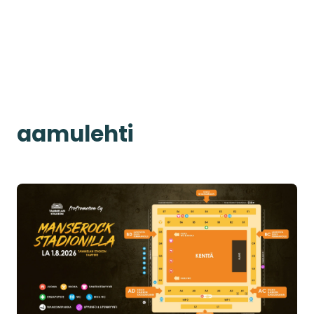
aamulehti