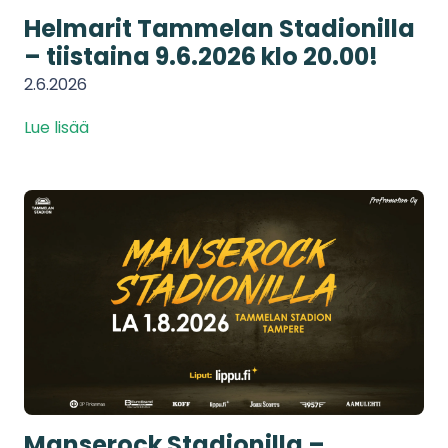
Helmarit Tammelan Stadionilla
– tiistaina 9.6.2026 klo 20.00!
2.6.2026
Lue lisää
Manserock Stadionilla –