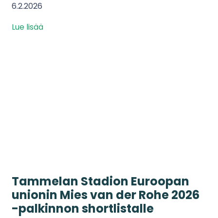
6.2.2026
Lue lisää
Tammelan Stadion Euroopan
unionin Mies van der Rohe 2026
-palkinnon shortlistalle