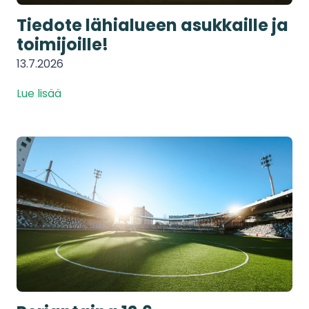
Tiedote lähialueen asukkaille ja
toimijoille!
13.7.2026
Lue lisää