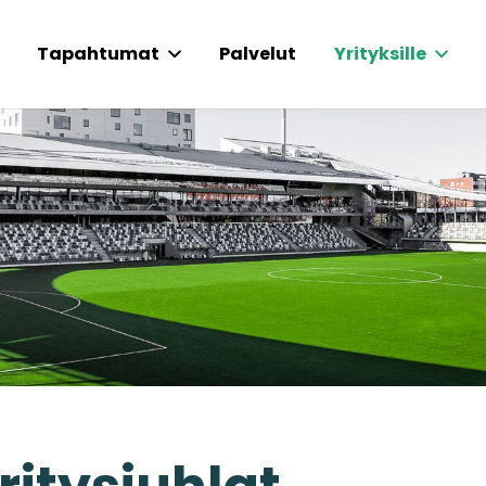
Tapahtumat
Palvelut
Yrityksille