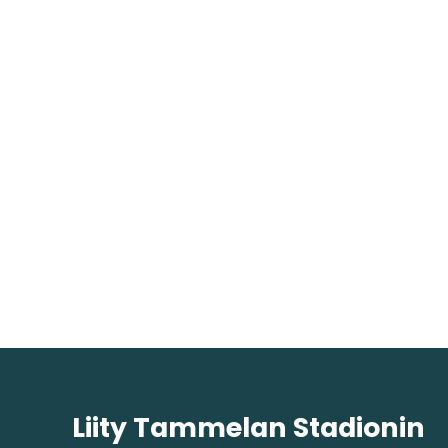
Liity Tammelan Stadionin