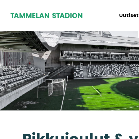
Uutiset