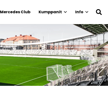
Mercedes Club
Kumppanit
Info