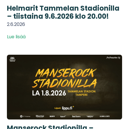
Helmarit Tammelan Stadionilla
– tiistaina 9.6.2026 klo 20.00!
2.6.2026
Lue lisää
Manserock Stadionilla –