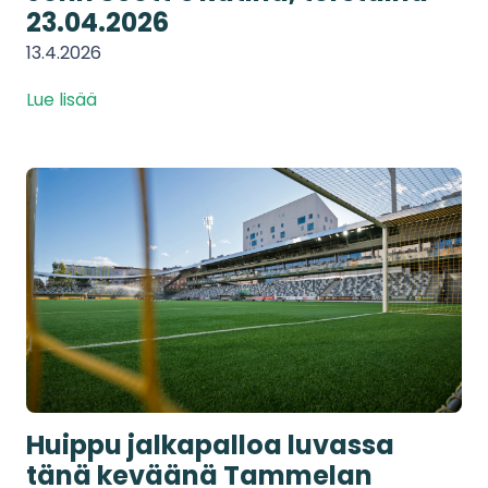
23.04.2026
13.4.2026
Lue lisää
Huippu jalkapalloa luvassa
tänä keväänä Tammelan