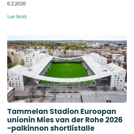
6.2.2026
Lue lisää
Tammelan Stadion Euroopan
unionin Mies van der Rohe 2026
-palkinnon shortlistalle