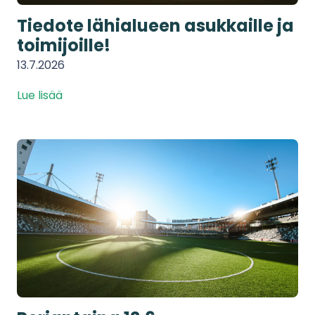
Tiedote lähialueen asukkaille ja
toimijoille!
13.7.2026
Lue lisää