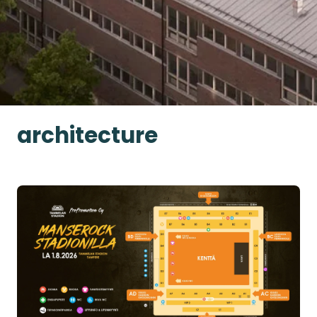
architecture