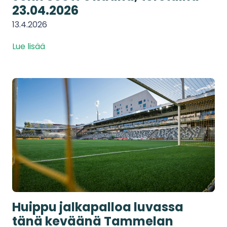
23.04.2026
13.4.2026
Lue lisää
Huippu jalkapalloa luvassa
tänä keväänä Tammelan