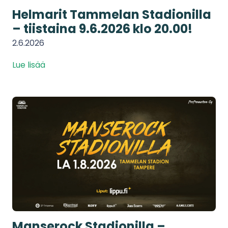
Helmarit Tammelan Stadionilla
– tiistaina 9.6.2026 klo 20.00!
2.6.2026
Lue lisää
Manserock Stadionilla –