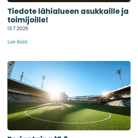
Tiedote lähialueen asukkaille ja
toimijoille!
13.7.2026
Lue lisää