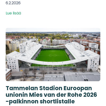
6.2.2026
Lue lisää
Tammelan Stadion Euroopan
unionin Mies van der Rohe 2026
-palkinnon shortlistalle