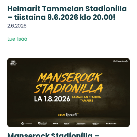
Helmarit Tammelan Stadionilla
– tiistaina 9.6.2026 klo 20.00!
2.6.2026
Lue lisää
Manserock Stadionilla –