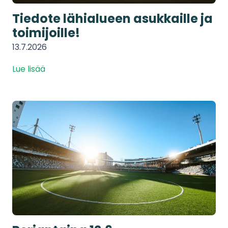
Tiedote lähialueen asukkaille ja
toimijoille!
13.7.2026
Lue lisää