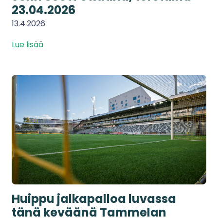
23.04.2026
13.4.2026
Lue lisää
Huippu jalkapalloa luvassa
tänä keväänä Tammelan