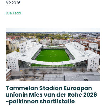
6.2.2026
Lue lisää
Tammelan Stadion Euroopan
unionin Mies van der Rohe 2026
-palkinnon shortlistalle