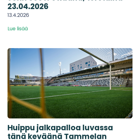
23.04.2026
13.4.2026
Lue lisää
Huippu jalkapalloa luvassa
tänä keväänä Tammelan