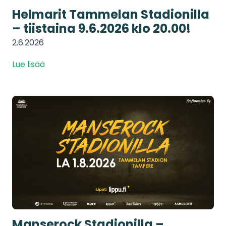
Helmarit Tammelan Stadionilla
– tiistaina 9.6.2026 klo 20.00!
2.6.2026
Lue lisää
Manserock Stadionilla –