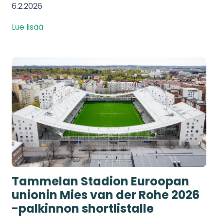
6.2.2026
Lue lisää
Tammelan Stadion Euroopan
unionin Mies van der Rohe 2026
-palkinnon shortlistalle