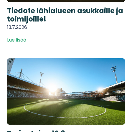
Tiedote lähialueen asukkaille ja
toimijoille!
13.7.2026
Lue lisää