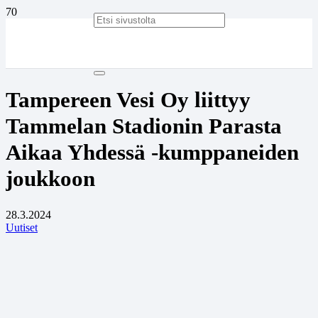
Tampereen Vesi Oy liittyy
Tammelan Stadionin Parasta
Aikaa Yhdessä -kumppaneiden
joukkoon
28.3.2024
Uutiset