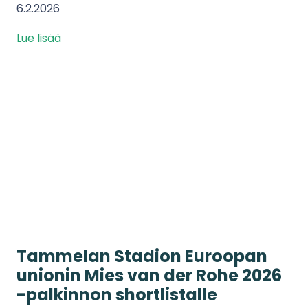
6.2.2026
Lue lisää
Tammelan Stadion Euroopan
unionin Mies van der Rohe 2026
-palkinnon shortlistalle