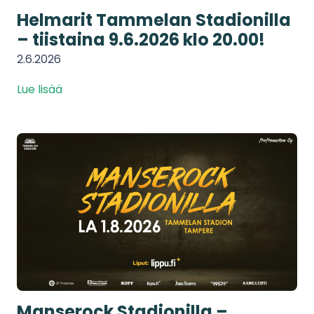
Helmarit Tammelan Stadionilla
– tiistaina 9.6.2026 klo 20.00!
2.6.2026
Lue lisää
Manserock Stadionilla –