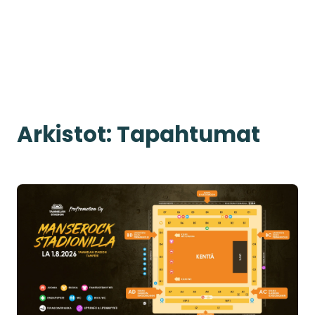
Arkistot: Tapahtumat