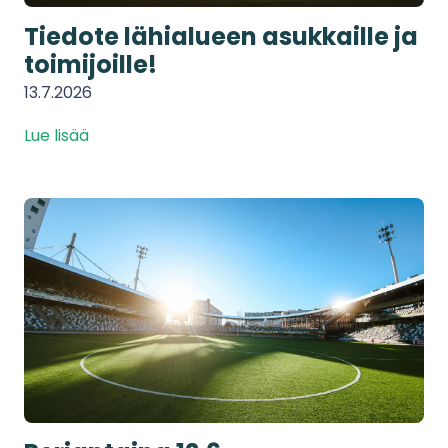
Tiedote lähialueen asukkaille ja
toimijoille!
13.7.2026
Lue lisää