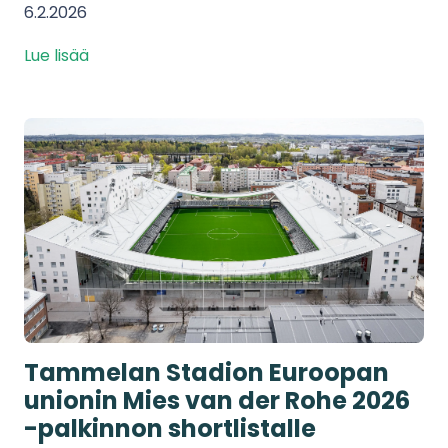
6.2.2026
Lue lisää
Tammelan Stadion Euroopan
unionin Mies van der Rohe 2026
-palkinnon shortlistalle