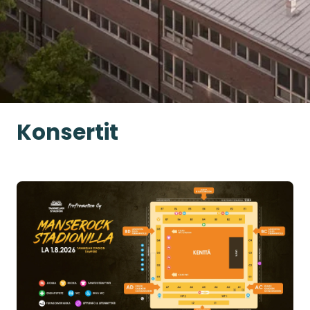
Konsertit