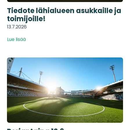
Tiedote lähialueen asukkaille ja
toimijoille!
13.7.2026
Lue lisää