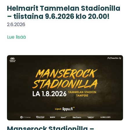
Helmarit Tammelan Stadionilla
– tiistaina 9.6.2026 klo 20.00!
2.6.2026
Lue lisää
Manserock Stadionilla –