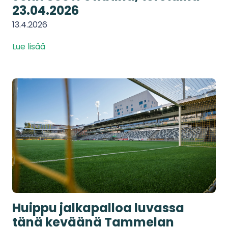
23.04.2026
13.4.2026
Lue lisää
Huippu jalkapalloa luvassa
tänä keväänä Tammelan